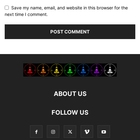
Save my name, email, and website in this browser for the
next time I comment.
ABOUT US
FOLLOW US