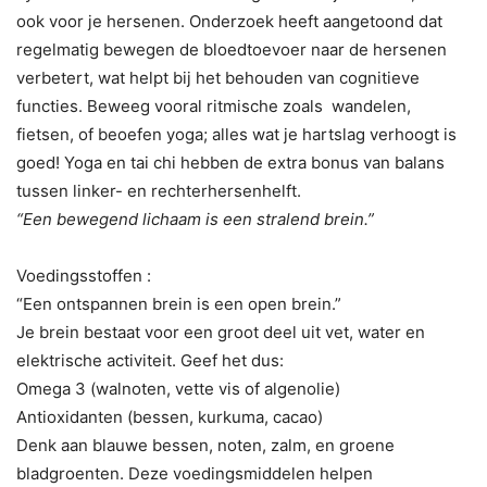
ook voor je hersenen. Onderzoek heeft aangetoond dat
regelmatig bewegen de bloedtoevoer naar de hersenen
verbetert, wat helpt bij het behouden van cognitieve
functies. Beweeg vooral ritmische zoals wandelen,
fietsen, of beoefen yoga; alles wat je hartslag verhoogt is
goed! Yoga en tai chi hebben de extra bonus van balans
tussen linker- en rechterhersenhelft.
“Een bewegend lichaam is een stralend brein.”
Voedingsstoffen :
“Een ontspannen brein is een open brein.”
Je brein bestaat voor een groot deel uit vet, water en
elektrische activiteit. Geef het dus:
Omega 3 (walnoten, vette vis of algenolie)
Antioxidanten (bessen, kurkuma, cacao)
Denk aan blauwe bessen, noten, zalm, en groene
bladgroenten. Deze voedingsmiddelen helpen