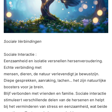
Sociale Verbindingen
Sociale Interactie :
Eenzaamheid en isolatie versnellen hersenveroudering.
Echte verbinding met
mensen, dieren, de natuur verlevendigt je bewustzijn.
Diepe gesprekken, aanraking, lachen… het zijn natuurlijke
boosters voor je brein.
Blijf verbonden met vrienden en familie. Sociale interactie
stimuleert verschillende delen van de hersenen en helpt
bij het verminderen van stress en eenzaamheid, wat beide