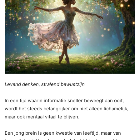
Levend denken, stralend bewustzijn
In een tijd waarin informatie sneller beweegt dan ooit,
wordt het steeds belangrijker om niet alleen lichamelijk,
maar ook mentaal vitaal te blijven.
Een jong brein is geen kwestie van leeftijd, maar van