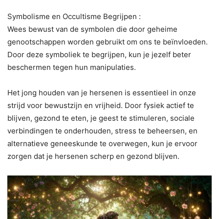
Symbolisme en Occultisme Begrijpen :
Wees bewust van de symbolen die door geheime
genootschappen worden gebruikt om ons te beïnvloeden.
Door deze symboliek te begrijpen, kun je jezelf beter
beschermen tegen hun manipulaties.
Het jong houden van je hersenen is essentieel in onze
strijd voor bewustzijn en vrijheid. Door fysiek actief te
blijven, gezond te eten, je geest te stimuleren, sociale
verbindingen te onderhouden, stress te beheersen, en
alternatieve geneeskunde te overwegen, kun je ervoor
zorgen dat je hersenen scherp en gezond blijven.