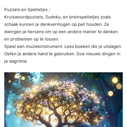
Puzzels en Spelletjes :
Kruiswoordpuzzels, Sudoku, en breinspelletjes zoals
schaak kunnen je denkvermogen op peil houden. Ze
dwingen je hersens om op een andere manier te denken
en problemen op te lossen.
Speel een muziekinstrument. Lees boeken die je uitdagen
Oefen je andere hand te gebruiken. Doe nieuwe dingen in
je dagritme