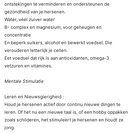
ontstekingen te verminderen en ondersteunen de
gezondheid van je hersenen.
Water, véél zuiver water
B- complex en magnesium, voor geheugen en
concentratie
En beperk suikers, alcohol en bewerkt voedsel. Die
verouderen letterlijk je cellen.
Eet voedsel dat rijk is aan antioxidanten, omega-3
vetzuren en vitamines.
Mentale Stimulatie
Leren en Nieuwsgierigheid :
Houd je hersenen actief door continu nieuwe dingen te
leren. Of het nu een nieuwe taal is, of een hobby oppakken
zoals schilderen, het stimuleert je hersenen en houdt ze
jong.