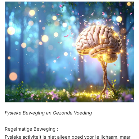
Fysieke Beweging en Gezonde Voeding
Regelmatige Beweging :
Fysieke activiteit is niet alleen goed voor je lichaam, maar