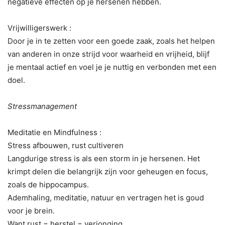
negatieve effecten op je hersenen hebben.
Vrijwilligerswerk :
Door je in te zetten voor een goede zaak, zoals het helpen
van anderen in onze strijd voor waarheid en vrijheid, blijf
je mentaal actief en voel je je nuttig en verbonden met een
doel.
Stressmanagement
Meditatie en Mindfulness :
Stress afbouwen, rust cultiveren
Langdurige stress is als een storm in je hersenen. Het
krimpt delen die belangrijk zijn voor geheugen en focus,
zoals de hippocampus.
Ademhaling, meditatie, natuur en vertragen het is goud
voor je brein.
Want rust = herstel = verjonging.