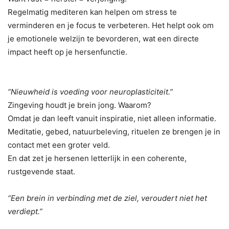
Regelmatig mediteren kan helpen om stress te
verminderen en je focus te verbeteren. Het helpt ook om
je emotionele welzijn te bevorderen, wat een directe
impact heeft op je hersenfunctie.
“Nieuwheid is voeding voor neuroplasticiteit.”
Zingeving houdt je brein jong. Waarom?
Omdat je dan leeft vanuit inspiratie, niet alleen informatie.
Meditatie, gebed, natuurbeleving, rituelen ze brengen je in
contact met een groter veld.
En dat zet je hersenen letterlijk in een coherente,
rustgevende staat.
“Een brein in verbinding met de ziel, veroudert niet het
verdiept.”