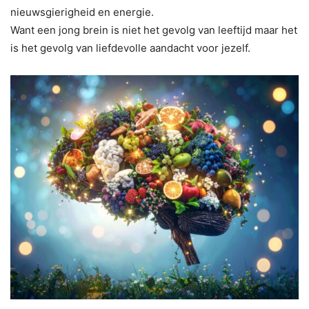
nieuwsgierigheid en energie.
Want een jong brein is niet het gevolg van leeftijd maar het
is het gevolg van liefdevolle aandacht voor jezelf.