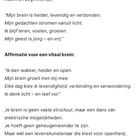
“Mijn brein is helder, levendig en verbonden.
Mijn gedachten stromen vanuit licht.
Ik blijf leren, voelen, groeien.
Mijn geest is jong – en vrij.”
Affirmatie voor een vitaal brein:
“Ik ben wakker, helder en open.
Mijn brein groeit met mij mee.
Elke dag kies ik levendigheid, verbinding en verwondering.
Ik denk licht – en leef vol.”
Je brein is geen vaste structuur, maar een dans van
elektrische mogelijkheden.
Je hoeft geen geheugenwonder te zijn.
Maar wél een levenskunstenaar die kiest voor openheid,