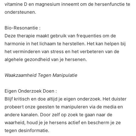
vitamine D en magnesium inneemt om de hersenfunctie te
ondersteunen.
Bio-Resonantie :
Deze therapie maakt gebruik van frequenties om de
harmonie in het lichaam te herstellen. Het kan helpen bij
het verminderen van stress en het verbeteren van de
algehele gezondheid van je hersenen.
Waakzaamheid Tegen Manipulatie
Eigen Onderzoek Doen :
Blijf kritisch en doe altijd je eigen onderzoek. Het duister
probeert onze geesten te manipuleren via de media en
andere kanalen. Door zelf op zoek te gaan naar de
waarheid, houd je je hersens actief en bescherm je ze
tegen desinformatie.