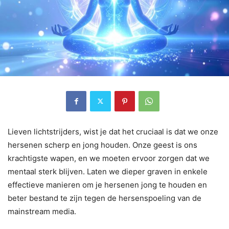
Lieven lichtstrijders, wist je dat het cruciaal is dat we onze
hersenen scherp en jong houden. Onze geest is ons
krachtigste wapen, en we moeten ervoor zorgen dat we
mentaal sterk blijven. Laten we dieper graven in enkele
effectieve manieren om je hersenen jong te houden en
beter bestand te zijn tegen de hersenspoeling van de
mainstream media.