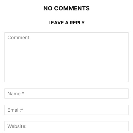
NO COMMENTS
LEAVE A REPLY