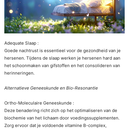
Adequate Slaap :
Goede nachtrust is essentieel voor de gezondheid van je
hersenen. Tijdens de slaap werken je hersenen hard aan
het schoonmaken van gifstoffen en het consolideren van
herinneringen.
Alternatieve Geneeskunde en Bio-Resonantie
Ortho-Moleculaire Geneeskunde :
Deze benadering richt zich op het optimaliseren van de
biochemie van het lichaam door voedingssupplementen.
Zorg ervoor dat je voldoende vitamine B-complex,