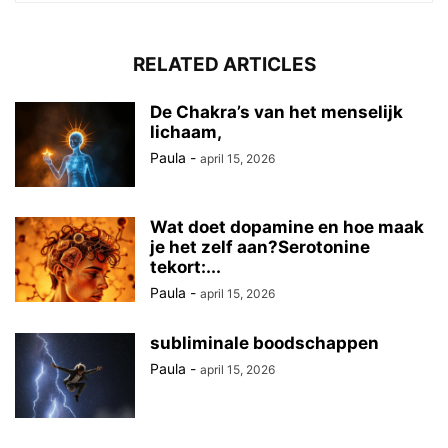
RELATED ARTICLES
De Chakra’s van het menselijk
lichaam,
Paula
-
april 15, 2026
Wat doet dopamine en hoe maak
je het zelf aan?Serotonine
tekort:...
Paula
-
april 15, 2026
subliminale boodschappen
Paula
-
april 15, 2026