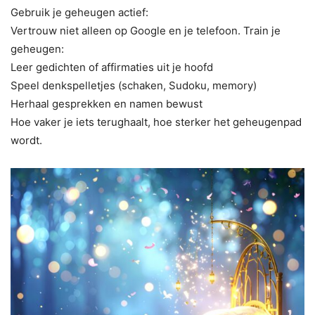
Gebruik je geheugen actief:
Vertrouw niet alleen op Google en je telefoon. Train je
geheugen:
Leer gedichten of affirmaties uit je hoofd
Speel denkspelletjes (schaken, Sudoku, memory)
Herhaal gesprekken en namen bewust
Hoe vaker je iets terughaalt, hoe sterker het geheugenpad
wordt.