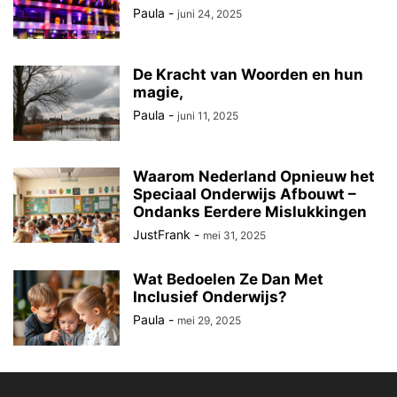
Paula
-
juni 24, 2025
De Kracht van Woorden en hun
magie,
Paula
-
juni 11, 2025
Waarom Nederland Opnieuw het
Speciaal Onderwijs Afbouwt –
Ondanks Eerdere Mislukkingen
JustFrank
-
mei 31, 2025
Wat Bedoelen Ze Dan Met
Inclusief Onderwijs?
Paula
-
mei 29, 2025