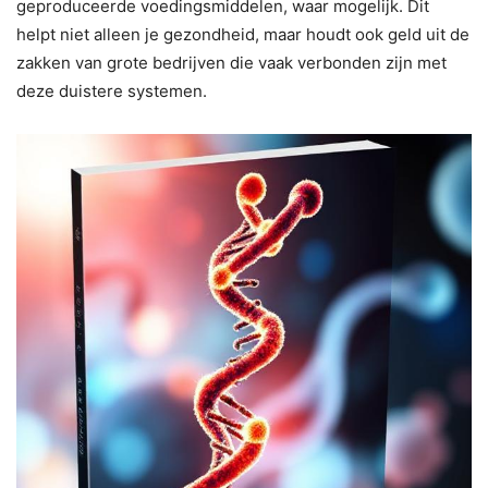
geproduceerde voedingsmiddelen, waar mogelijk. Dit
helpt niet alleen je gezondheid, maar houdt ook geld uit de
zakken van grote bedrijven die vaak verbonden zijn met
deze duistere systemen.