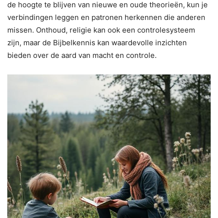
de hoogte te blijven van nieuwe en oude theorieën, kun je
verbindingen leggen en patronen herkennen die anderen
missen. Onthoud, religie kan ook een controlesysteem
zijn, maar de Bijbelkennis kan waardevolle inzichten
bieden over de aard van macht en controle.