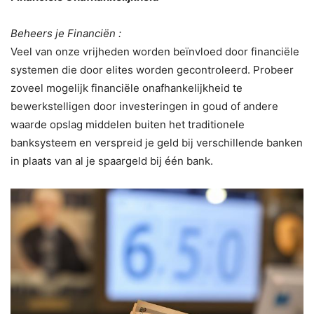
Beheers je Financiën :
Veel van onze vrijheden worden beïnvloed door financiële
systemen die door elites worden gecontroleerd. Probeer
zoveel mogelijk financiële onafhankelijkheid te
bewerkstelligen door investeringen in goud of andere
waarde opslag middelen buiten het traditionele
banksysteem en verspreid je geld bij verschillende banken
in plaats van al je spaargeld bij één bank.