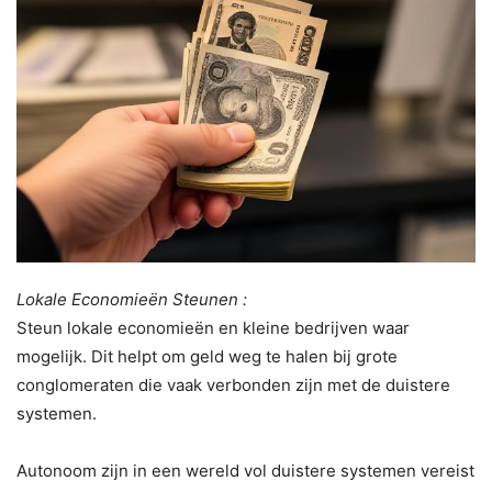
Lokale Economieën Steunen :
Steun lokale economieën en kleine bedrijven waar
mogelijk. Dit helpt om geld weg te halen bij grote
conglomeraten die vaak verbonden zijn met de duistere
systemen.
Autonoom zijn in een wereld vol duistere systemen vereist