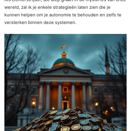
wereld, zal ik je enkele strategieën laten zien die je
kunnen helpen om je autonomie te behouden en zelfs te
versterken binnen deze systemen.