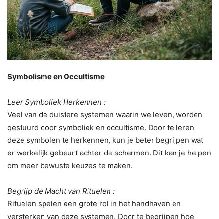
Symbolisme en Occultisme
Leer Symboliek Herkennen :
Veel van de duistere systemen waarin we leven, worden
gestuurd door symboliek en occultisme. Door te leren
deze symbolen te herkennen, kun je beter begrijpen wat
er werkelijk gebeurt achter de schermen. Dit kan je helpen
om meer bewuste keuzes te maken.
Begrijp de Macht van Rituelen :
Rituelen spelen een grote rol in het handhaven en
versterken van deze systemen. Door te begrijpen hoe