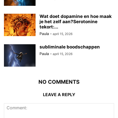
Wat doet dopamine en hoe maak
je het zelf aan?Serotonine
tekort:...
Paula
-
april 15, 2026
subliminale boodschappen
Paula
-
april 15, 2026
NO COMMENTS
LEAVE A REPLY