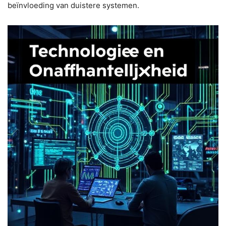
beïnvloeding van duistere systemen.