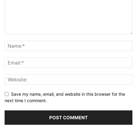
Save my name, email, and website in this browser for the
next time I comment.