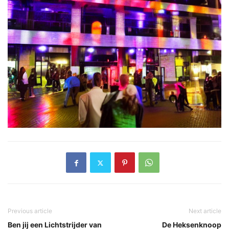
Previous article
Next article
Ben jij een Lichtstrijder van
De Heksenknoop