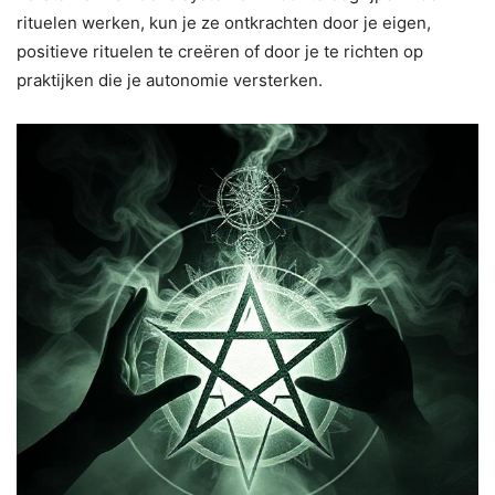
rituelen werken, kun je ze ontkrachten door je eigen,
positieve rituelen te creëren of door je te richten op
praktijken die je autonomie versterken.