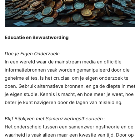
Educatie en Bewustwording
Doe je Eigen Onderzoek:
In een wereld waar de mainstream media en officiële
informatiebronnen vaak worden gemanipuleerd door die
geheime elites, is het cruciaal om je eigen onderzoek te
doen. Gebruik alternatieve bronnen, en ga de diepte in met
je eigen studie. Kennis is macht, en hoe meer je weet, hoe
beter je kunt navigeren door de lagen van misleiding.
Blijf Bijblijven met Samenzweringstheorieën :
Het onderscheid tussen een samenzweringstheorie en de
waarheid is vaak alleen maar een kwestie van tijd. Door op