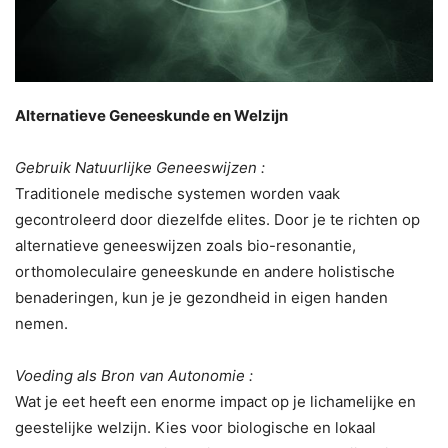
Alternatieve Geneeskunde en Welzijn
Gebruik Natuurlijke Geneeswijzen :
Traditionele medische systemen worden vaak
gecontroleerd door diezelfde elites. Door je te richten op
alternatieve geneeswijzen zoals bio-resonantie,
orthomoleculaire geneeskunde en andere holistische
benaderingen, kun je je gezondheid in eigen handen
nemen.
Voeding als Bron van Autonomie :
Wat je eet heeft een enorme impact op je lichamelijke en
geestelijke welzijn. Kies voor biologische en lokaal