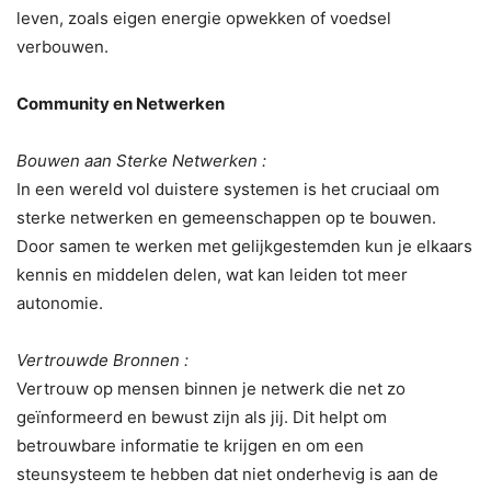
leven, zoals eigen energie opwekken of voedsel
verbouwen.
Community en Netwerken
Bouwen aan Sterke Netwerken :
In een wereld vol duistere systemen is het cruciaal om
sterke netwerken en gemeenschappen op te bouwen.
Door samen te werken met gelijkgestemden kun je elkaars
kennis en middelen delen, wat kan leiden tot meer
autonomie.
Vertrouwde Bronnen :
Vertrouw op mensen binnen je netwerk die net zo
geïnformeerd en bewust zijn als jij. Dit helpt om
betrouwbare informatie te krijgen en om een
steunsysteem te hebben dat niet onderhevig is aan de