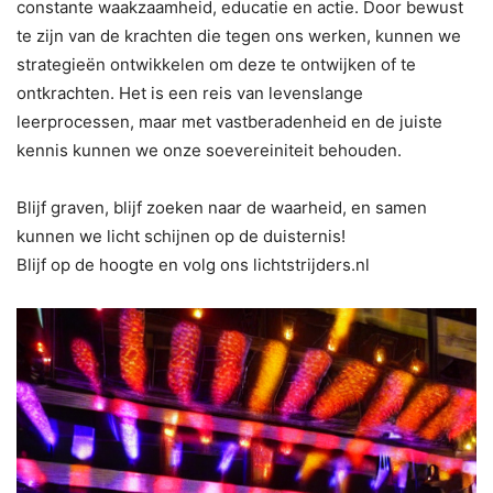
constante waakzaamheid, educatie en actie. Door bewust
te zijn van de krachten die tegen ons werken, kunnen we
strategieën ontwikkelen om deze te ontwijken of te
ontkrachten. Het is een reis van levenslange
leerprocessen, maar met vastberadenheid en de juiste
kennis kunnen we onze soevereiniteit behouden.
Blijf graven, blijf zoeken naar de waarheid, en samen
kunnen we licht schijnen op de duisternis!
Blijf op de hoogte en volg ons lichtstrijders.nl