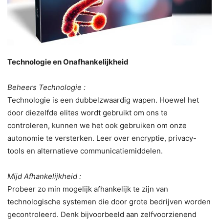
Technologie en Onafhankelijkheid
Beheers Technologie :
Technologie is een dubbelzwaardig wapen. Hoewel het
door diezelfde elites wordt gebruikt om ons te
controleren, kunnen we het ook gebruiken om onze
autonomie te versterken. Leer over encryptie, privacy-
tools en alternatieve communicatiemiddelen.
Mijd Afhankelijkheid :
Probeer zo min mogelijk afhankelijk te zijn van
technologische systemen die door grote bedrijven worden
gecontroleerd. Denk bijvoorbeeld aan zelfvoorzienend