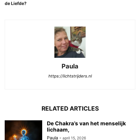
de Liefde?
Paula
https://lichtstrijders.nl
RELATED ARTICLES
De Chakra’s van het menselijk
lichaam,
Paula
-
april 15, 2026