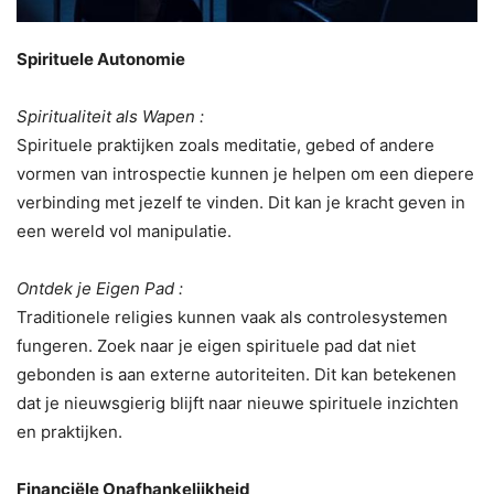
Spirituele Autonomie
Spiritualiteit als Wapen :
Spirituele praktijken zoals meditatie, gebed of andere
vormen van introspectie kunnen je helpen om een diepere
verbinding met jezelf te vinden. Dit kan je kracht geven in
een wereld vol manipulatie.
Ontdek je Eigen Pad :
Traditionele religies kunnen vaak als controlesystemen
fungeren. Zoek naar je eigen spirituele pad dat niet
gebonden is aan externe autoriteiten. Dit kan betekenen
dat je nieuwsgierig blijft naar nieuwe spirituele inzichten
en praktijken.
Financiële Onafhankelijkheid