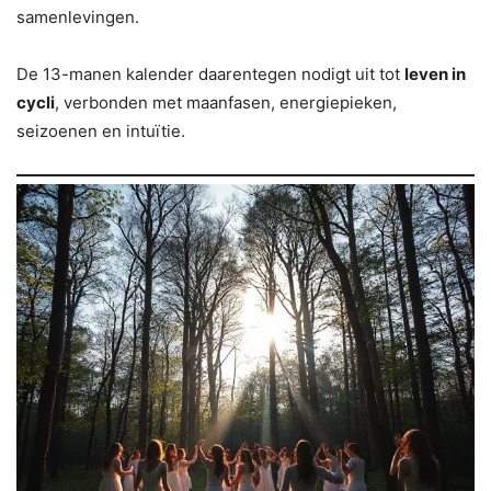
samenlevingen.
De 13-manen kalender daarentegen nodigt uit tot
leven in
cycli
, verbonden met maanfasen, energiepieken,
seizoenen en intuïtie.