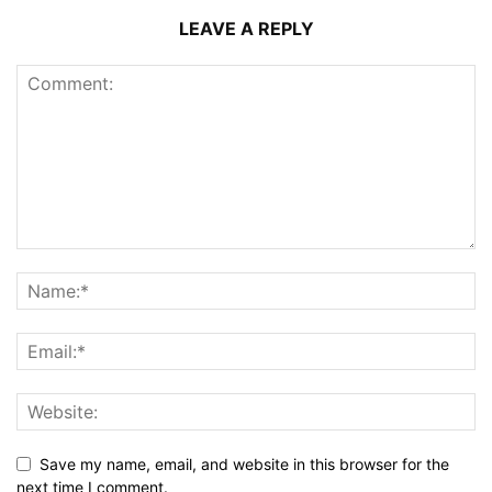
LEAVE A REPLY
Save my name, email, and website in this browser for the
next time I comment.