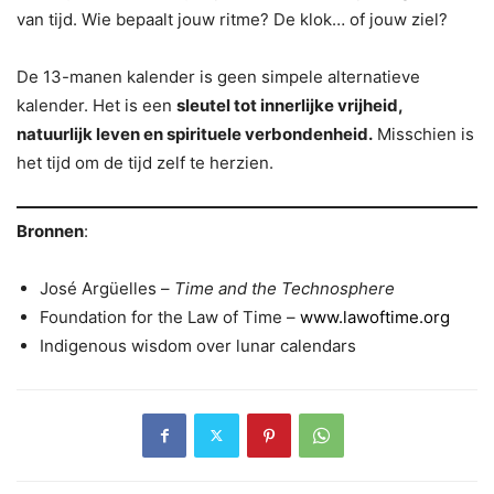
van tijd. Wie bepaalt jouw ritme? De klok… of jouw ziel?
De 13-manen kalender is geen simpele alternatieve
kalender. Het is een
sleutel tot innerlijke vrijheid,
natuurlijk leven en spirituele verbondenheid.
Misschien is
het tijd om de tijd zelf te herzien.
Bronnen
:
José Argüelles –
Time and the Technosphere
Foundation for the Law of Time –
www.lawoftime.org
Indigenous wisdom over lunar calendars