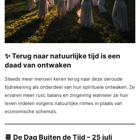
✨ Terug naar natuurlijke tijd is een
daad van ontwaken
Steeds meer mensen keren terug naar deze oeroude
tijdrekening als onderdeel van hun spirituele ontwaken. Ze
ervaren meer rust, balans en zingeving wanneer ze hun
leven indelen volgens natuurlijke ritmes in plaats van
economische schema’s.
📆 De Dag Buiten de Tijd – 25 juli