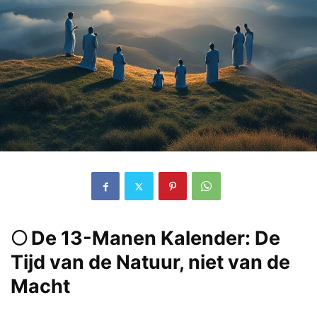
🌕 De 13-Manen Kalender: De
Tijd van de Natuur, niet van de
Macht