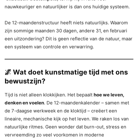
nauwkeuriger en natuurlijker is dan ons huidige systeem.
De 12-maandenstructuur heeft niets natuurlijks. Waarom
zijn sommige maanden 30 dagen, andere 31, en februari
een uitzondering? Dit is geen reflectie van de natuur, maar
een systeem van controle en verwarring.
🌌 Wat doet kunstmatige tijd met ons
bewustzijn?
Tijd is niet alleen klokkijken. Het bepaalt
hoe we leven,
denken en voelen
. De 12-maandenkalender – samen met
de 7-daagse werkweek en de kloktijd – creëert een
lineaire, mechanische kijk op het leven. We raken los van
natuurlijke ritmes. Geen wonder dat burn-out, stress en
vervreemding zo veel voorkomen in moderne