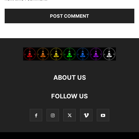
ABOUT US
FOLLOW US