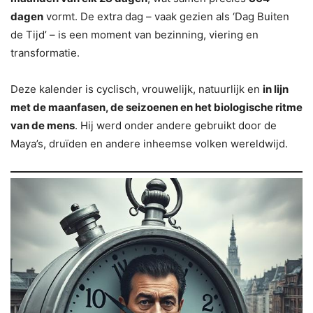
dagen
vormt. De extra dag – vaak gezien als ‘Dag Buiten
de Tijd’ – is een moment van bezinning, viering en
transformatie.
Deze kalender is cyclisch, vrouwelijk, natuurlijk en
in lijn
met de maanfasen, de seizoenen en het biologische ritme
van de mens
. Hij werd onder andere gebruikt door de
Maya’s, druïden en andere inheemse volken wereldwijd.